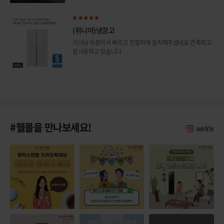
(위니아)냉장고
기사님 두분이서 빠르고 친절하게 설치해주셨네요 만족하고
잘사용하고 있습니다
#웰몰을 만나보세요!
welrix